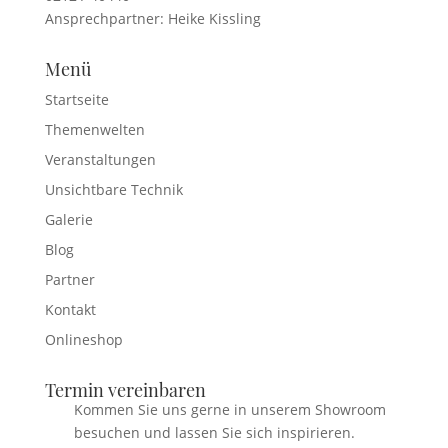
Ansprechpartner: Heike Kissling
Menü
Startseite
Themenwelten
Veranstaltungen
Unsichtbare Technik
Galerie
Blog
Partner
Kontakt
Onlineshop
Termin vereinbaren
Kommen Sie uns gerne in unserem Showroom
besuchen und lassen Sie sich inspirieren.