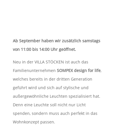
Ab September haben wir zusätzlich samstags
von 11:00 bis 14:00 Uhr geöffnet.
Neu in der VILLA STÖCKEN ist auch das
Familienunternehmen
SOMPEX design for life
,
welches bereits in der dritten Generation
geführt wird und sich auf stylische und
außergewöhnliche Leuchten spezialisiert hat.
Denn eine Leuchte soll nicht nur Licht
spenden, sondern muss auch perfekt in das
Wohnkonzept passen.