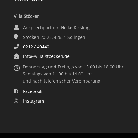
Villa Stöcken
Ansprechpartner: Heike Kissling
Stöcken 20-22, 42651 Solingen
0212 / 40440
info@villa-stoecken.de
Donnerstag und Freitags von 15.00 bis 18.00 Uhr
Samstags von 11.00 bis 14.00 Uhr
und nach telefonischer Vereinbarung
Facebook
Instagram