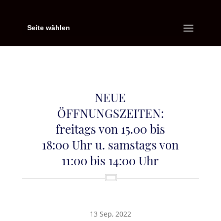
Seite wählen
NEUE
ÖFFNUNGSZEITEN:
freitags von 15.00 bis
18:00 Uhr u. samstags von
11:00 bis 14:00 Uhr
13 Sep, 2022