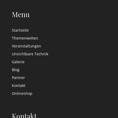
Menu
Startseite
Themenwelten
Veranstaltungen
Unsichtbare Technik
Galerie
Blog
Partner
Kontakt
Onlineshop
Kontakt