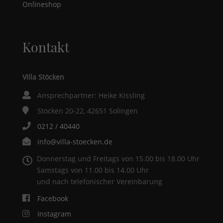
Onlineshop
Kontakt
Villa Stöcken
Ansprechpartner: Heike Kissling
Stöcken 20-22, 42651 Solingen
0212 / 40440
info@villa-stoecken.de
Donnerstag und Freitags von 15.00 bis 18.00 Uhr
Samstags von 11.00 bis 14.00 Uhr
und nach telefonischer Vereinbarung
Facebook
Instagram